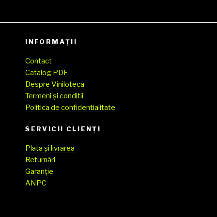
INFORMAȚII
Contact
Catalog PDF
Despre Viniloteca
Termeni și conditii
Politica de confidentialitate
SERVICII CLIENŢI
Plata și livrarea
Returnări
Garanție
ANPC