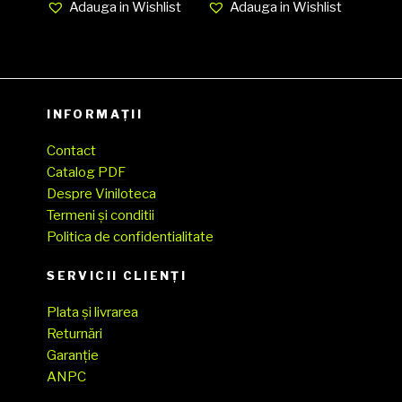
Adauga in Wishlist
Adauga in Wishlist
INFORMAȚII
Contact
Catalog PDF
Despre Viniloteca
Termeni și conditii
Politica de confidentialitate
SERVICII CLIENŢI
Plata și livrarea
Returnări
Garanție
ANPC