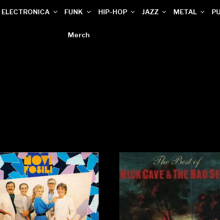
ELECTRONICA
FUNK
HIP-HOP
JAZZ
METAL
P
Merch