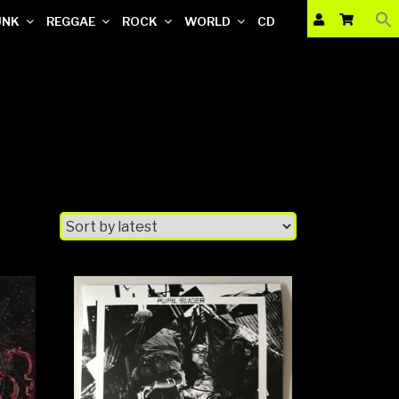
UNK
REGGAE
ROCK
WORLD
CD