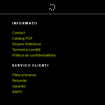
INFORMAȚII
Contact
Catalog PDF
Despre Viniloteca
Termeni și conditii
Politica de confidentialitate
SERVICII CLIENŢI
Plata și livrarea
Returnări
Garanție
ANPC