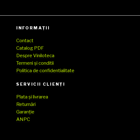
INFORMAȚII
Contact
Catalog PDF
Despre Viniloteca
Termeni și conditii
Politica de confidentialitate
SERVICII CLIENŢI
Plata și livrarea
Returnări
Garanție
ANPC