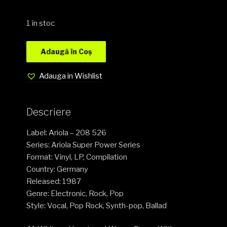
1 în stoc
Adaugă în Coș
Adauga in Wishlist
Descriere
Label: Ariola – 208 526
Series: Ariola Super Power Series
Format: Vinyl, LP, Compilation
Country: Germany
Released: 1987
Genre: Electronic, Rock, Pop
Style: Vocal, Pop Rock, Synth-pop, Ballad