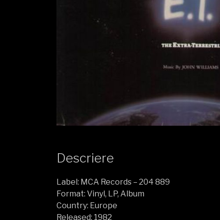
Descriere
Label: MCA Records – 204 889
Format: Vinyl, LP, Album
Country: Europe
Released: 1982