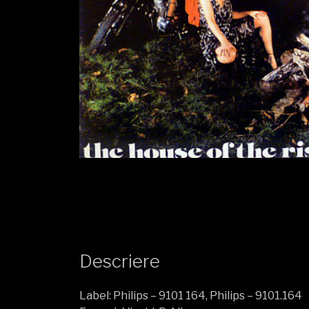
Descriere
Label: Philips – 9101 164, Philips – 9101.164