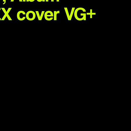
EX cover VG+