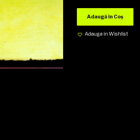
Adaugă în Coș
Adauga in Wishlist