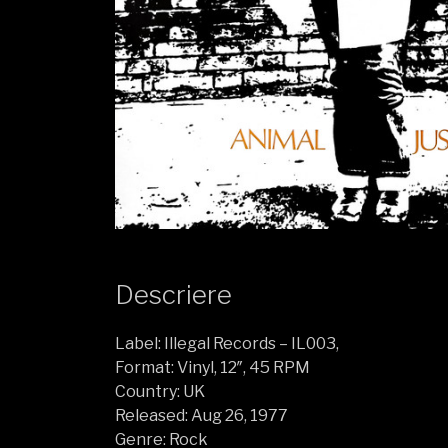
Descriere
Label: Illegal Records – IL003,
Format: Vinyl, 12″, 45 RPM
Country: UK
Released: Aug 26, 1977
Genre: Rock