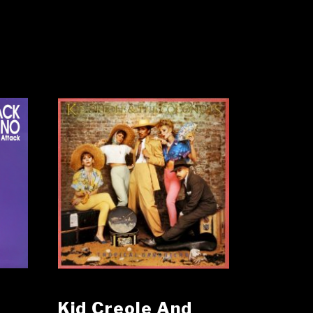
Kid Creole And