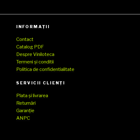
INFORMAȚII
Contact
Catalog PDF
Despre Viniloteca
Termeni și conditii
Politica de confidentialitate
SERVICII CLIENŢI
Plata și livrarea
Returnări
Garanție
ANPC