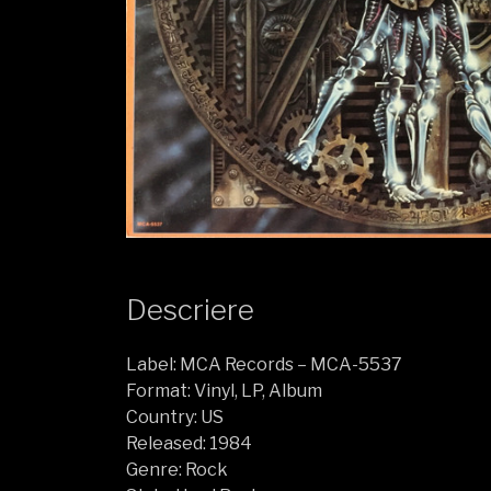
Descriere
Label: MCA Records – MCA-5537
Format: Vinyl, LP, Album
Country: US
Released: 1984
Genre: Rock