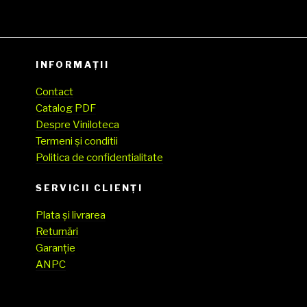
INFORMAȚII
Contact
Catalog PDF
Despre Viniloteca
Termeni și conditii
Politica de confidentialitate
SERVICII CLIENŢI
Plata și livrarea
Returnări
Garanție
ANPC