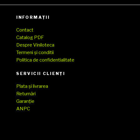
INFORMAȚII
Contact
Catalog PDF
Despre Viniloteca
Termeni și conditii
Politica de confidentialitate
SERVICII CLIENŢI
Plata și livrarea
Returnări
Garanție
ANPC