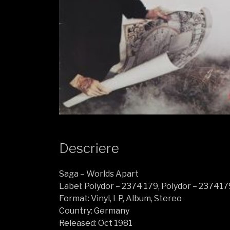
Descriere
Saga – Worlds Apart
Label: Polydor – 2374 179, Polydor – 237417
Format: Vinyl, LP, Album, Stereo
Country: Germany
Released: Oct 1981