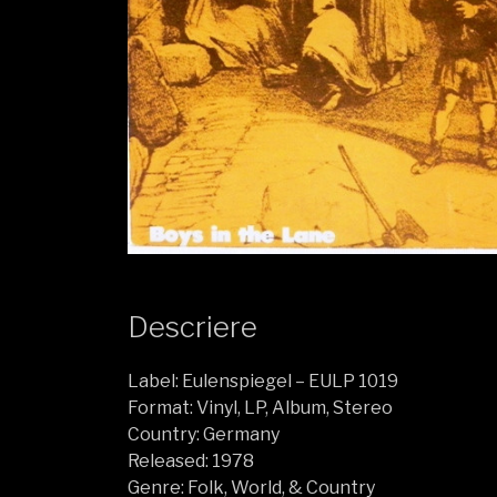
Descriere
Label: Eulenspiegel – EULP 1019
Format: Vinyl, LP, Album, Stereo
Country: Germany
Released: 1978
Genre: Folk, World, & Country