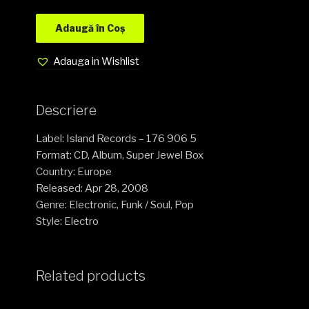
Adaugă în Coș
Adauga in Wishlist
Descriere
Label: Island Records – 176 906 5
Format: CD, Album, Super Jewel Box
Country: Europe
Released: Apr 28, 2008
Genre: Electronic, Funk / Soul, Pop
Style: Electro
Related products