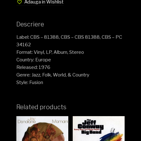
Adauga in Wishlist
Descriere
Label: CBS – 81388, CBS – CBS 81388, CBS – PC
34162
Format: Vinyl, LP, Album, Stereo
Country: Europe
Released: 1976
Genre: Jazz, Folk, World, & Country
Style: Fusion
Related products