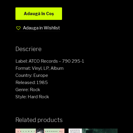
Adaugă în Coș
Adauga in Wishlist
Descriere
Label: ATCO Records – 790 295-1
Format: Vinyl, LP, Album
Country: Europe
Released: 1985
Genre: Rock
Style: Hard Rock
Related products