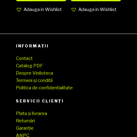
Adauga in Wishlist
Adauga in Wishlist
INFORMAȚII
Contact
Catalog PDF
Despre Viniloteca
Termeni și conditii
Politica de confidentialitate
SERVICII CLIENŢI
Plata și livrarea
Returnări
Garanție
ANPC