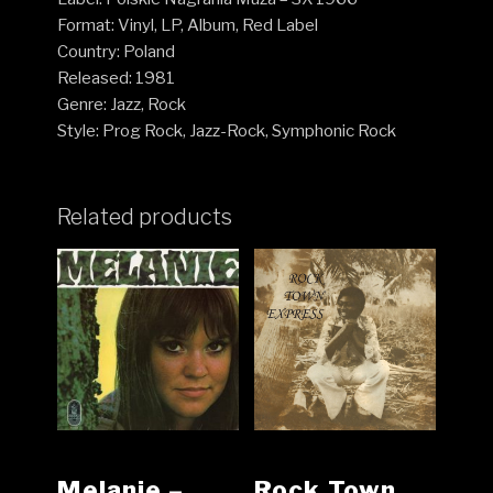
Format: Vinyl, LP, Album, Red Label
Country: Poland
Released: 1981
Genre: Jazz, Rock
Style: Prog Rock, Jazz-Rock, Symphonic Rock
Related products
Melanie ‎–
Rock Town