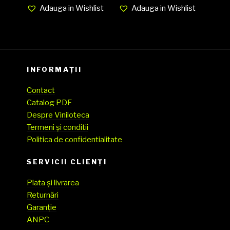
Adauga in Wishlist
Adauga in Wishlist
INFORMAȚII
Contact
Catalog PDF
Despre Viniloteca
Termeni și conditii
Politica de confidentialitate
SERVICII CLIENŢI
Plata și livrarea
Returnări
Garanție
ANPC