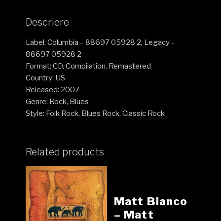
Descriere
Label: Columbia – 88697 05928 2, Legacy –
88697 05928 2
Format: CD, Compilation, Remastered
Country: US
Released: 2007
Genre: Rock, Blues
Style: Folk Rock, Blues Rock, Classic Rock
Related products
Matt Bianco
– Matt